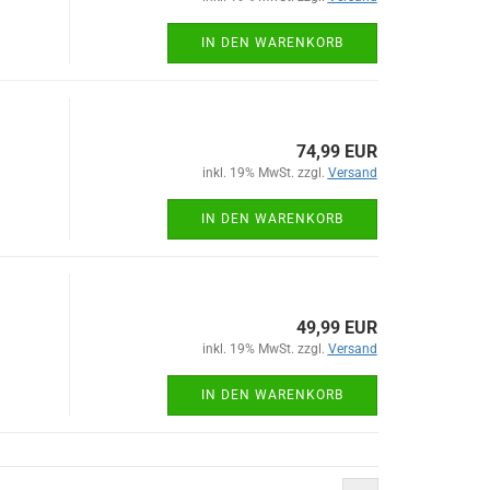
IN DEN WARENKORB
74,99 EUR
inkl. 19% MwSt. zzgl.
Versand
IN DEN WARENKORB
49,99 EUR
inkl. 19% MwSt. zzgl.
Versand
IN DEN WARENKORB