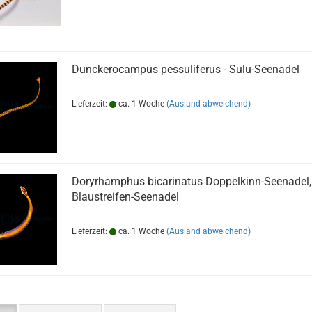
Dunckerocampus pessuliferus - Sulu-Seenadel
Lieferzeit:
ca. 1 Woche
(Ausland abweichend)
Doryrhamphus bicarinatus Doppelkinn-Seenadel,
Blaustreifen-Seenadel
Lieferzeit:
ca. 1 Woche
(Ausland abweichend)