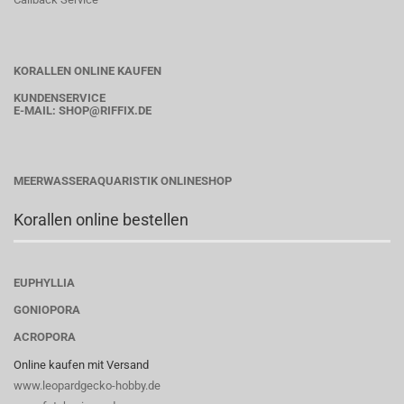
KORALLEN ONLINE KAUFEN
KUNDENSERVICE
E-MAIL:
SHOP
@RIFFIX.DE
MEERWASSERAQUARISTIK ONLINESHOP
Korallen online bestellen
EUPHYLLIA
GONIOPORA
ACROPORA
Online kaufen mit Versand
www.leopardgecko-hobby.de