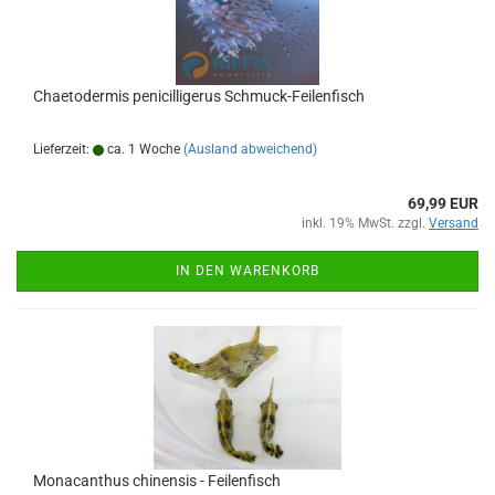
Chaetodermis penicilligerus Schmuck-Feilenfisch
Lieferzeit:
ca. 1 Woche
(Ausland abweichend)
69,99 EUR
inkl. 19% MwSt. zzgl.
Versand
IN DEN WARENKORB
Monacanthus chinensis - Feilenfisch