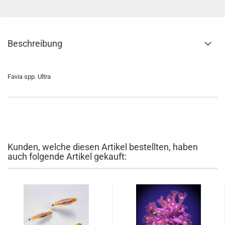
Beschreibung
Favia spp. Ultra
Kunden, welche diesen Artikel bestellten, haben
auch folgende Artikel gekauft: