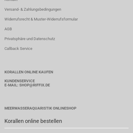
Versand- & Zahlungsbedingungen
Widerrufsrecht & Muster-Widerrufsformular
AGB
Privatsphäre und Datenschutz
Callback Service
KORALLEN ONLINE KAUFEN
KUNDENSERVICE
E-MAIL:
SHOP
@RIFFIX.DE
MEERWASSERAQUARISTIK ONLINESHOP
Korallen online bestellen