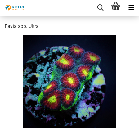
Favia spp. Ultra