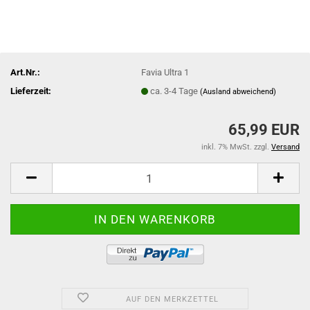
Art.Nr.:
Favia Ultra 1
Lieferzeit:
ca. 3-4 Tage
(Ausland abweichend)
65,99 EUR
inkl. 7% MwSt. zzgl.
Versand
AUF DEN MERKZETTEL