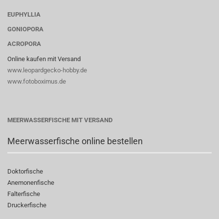
EUPHYLLIA
GONIOPORA
ACROPORA
Online kaufen mit Versand
www.leopardgecko-hobby.de
www.fotoboximus.de
MEERWASSERFISCHE MIT VERSAND
Meerwasserfische online bestellen
Doktorfische
Anemonenfische
Falterfische
Druckerfische