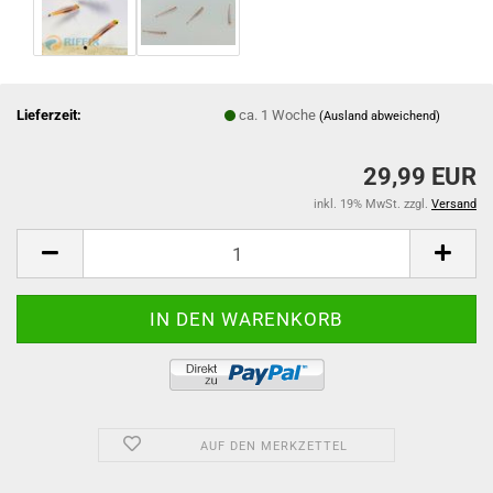
Lieferzeit:
ca. 1 Woche
(Ausland abweichend)
29,99 EUR
inkl. 19% MwSt. zzgl.
Versand
AUF DEN MERKZETTEL