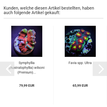
Kunden, welche diesen Artikel bestellten, haben
auch folgende Artikel gekauft:
Symphyllia
Favia spp. Ultra
(Australophyllia) wilsoni
(Premium)...
79,99 EUR
65,99 EUR