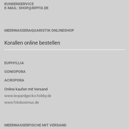
KUNDENSERVICE
E-MAIL:
SHOP
@RIFFIX.DE
MEERWASSERAQUARISTIK ONLINESHOP
Korallen online bestellen
EUPHYLLIA
GONIOPORA
ACROPORA
Online kaufen mit Versand
www.leopardgecko-hobby.de
www.fotoboximus.de
MEERWASSERFISCHE MIT VERSAND