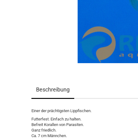
Beschreibung
Einer der prächtigsten Lippfischen.
Futterfest. Einfach zu halten.
Befreit Korallen von Parasiten.
Ganz friedlich.
Ca. 7 cm Männchen.