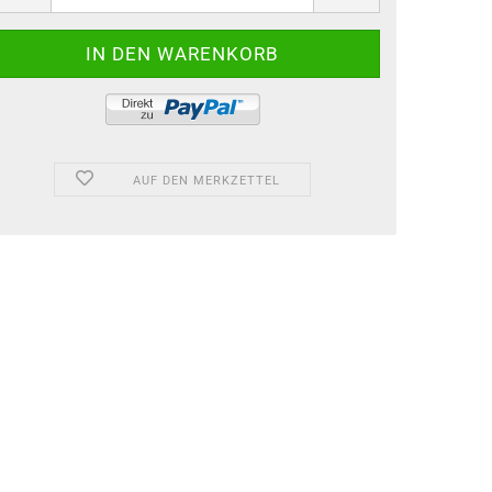
AUF DEN MERKZETTEL