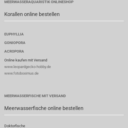
MEERWASSERAQUARISTIK ONLINESHOP
Korallen online bestellen
EUPHYLLIA
GONIOPORA
ACROPORA
Online kaufen mit Versand
www.leopardgecko-hobby.de
www.fotoboximus.de
MEERWASSERFISCHE MIT VERSAND
Meerwasserfische online bestellen
Doktorfische