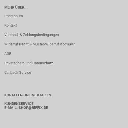
MEHR ÜBER...
Impressum
Kontakt
Versand- & Zahlungsbedingungen
Widerrufsrecht & Muster-Widerrufsformular
AGB
Privatsphäre und Datenschutz
Callback Service
KORALLEN ONLINE KAUFEN
KUNDENSERVICE
E-MAIL:
SHOP
@RIFFIX.DE