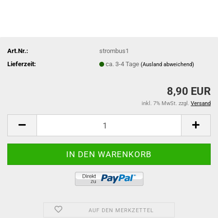
Art.Nr.:
strombus1
Lieferzeit:
ca. 3-4 Tage
(Ausland abweichend)
8,90 EUR
inkl. 7% MwSt. zzgl.
Versand
AUF DEN MERKZETTEL