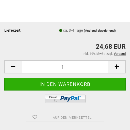
Lieferzeit:
ca. 3-4 Tage
(Ausland abweichend)
24,68 EUR
inkl. 19% MwSt. zzgl.
Versand
AUF DEN MERKZETTEL