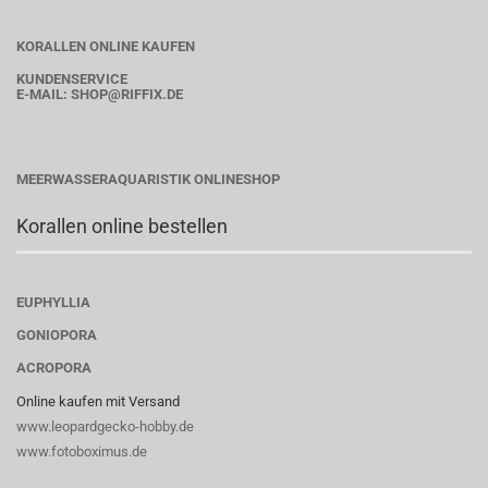
KORALLEN ONLINE KAUFEN
KUNDENSERVICE
E-MAIL:
SHOP
@RIFFIX.DE
MEERWASSERAQUARISTIK ONLINESHOP
Korallen online bestellen
EUPHYLLIA
GONIOPORA
ACROPORA
Online kaufen mit Versand
www.leopardgecko-hobby.de
www.fotoboximus.de