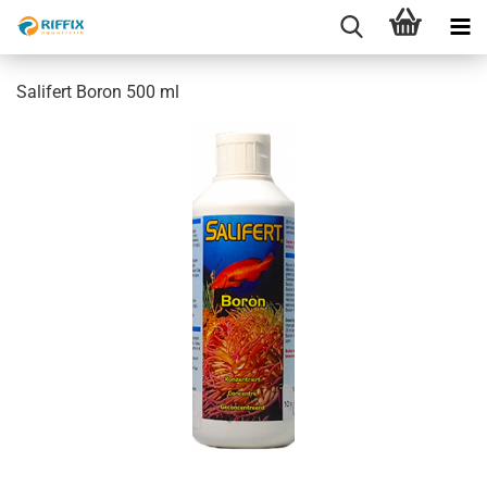
Salifert Boron 500 ml