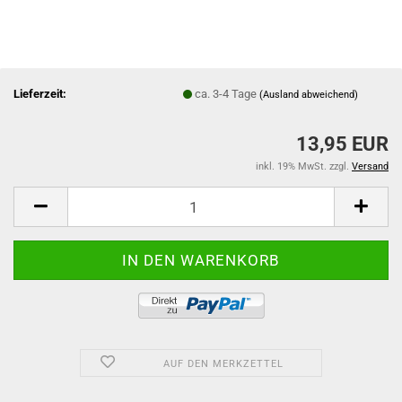
Lieferzeit:
ca. 3-4 Tage
(Ausland abweichend)
13,95 EUR
inkl. 19% MwSt. zzgl.
Versand
AUF DEN MERKZETTEL