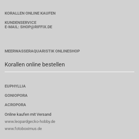
KORALLEN ONLINE KAUFEN
KUNDENSERVICE
E-MAIL:
SHOP
@RIFFIX.DE
MEERWASSERAQUARISTIK ONLINESHOP
Korallen online bestellen
EUPHYLLIA
GONIOPORA
ACROPORA
Online kaufen mit Versand
www.leopardgecko-hobby.de
www.fotoboximus.de