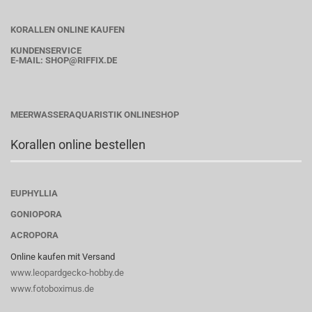
KORALLEN ONLINE KAUFEN
KUNDENSERVICE
E-MAIL:
SHOP
@RIFFIX.DE
MEERWASSERAQUARISTIK ONLINESHOP
Korallen online bestellen
EUPHYLLIA
GONIOPORA
ACROPORA
Online kaufen mit Versand
www.leopardgecko-hobby.de
www.fotoboximus.de