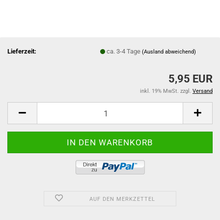
Lieferzeit:
ca. 3-4 Tage
(Ausland abweichend)
5,95 EUR
inkl. 19% MwSt. zzgl.
Versand
AUF DEN MERKZETTEL