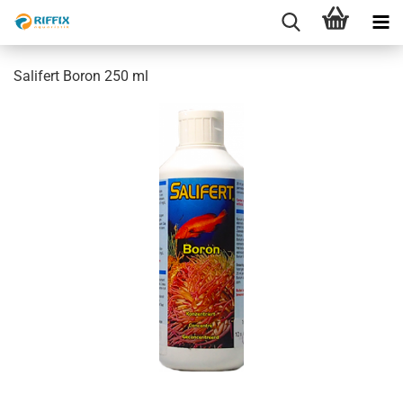
Salifert Boron 250 ml