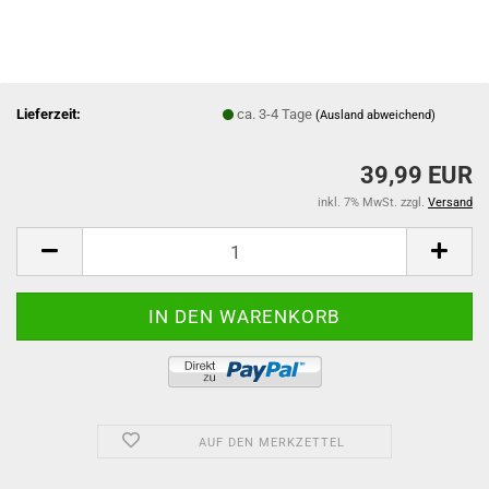
Lieferzeit:
ca. 3-4 Tage
(Ausland abweichend)
39,99 EUR
inkl. 7% MwSt. zzgl.
Versand
AUF DEN MERKZETTEL