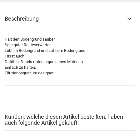
Beschreibung
Hält den Bodengrund sauber.
Sehr guter Resteverwerter.
Lebt im Bodengrund und auf dem Bodengrund.
Frisst auch
Detritus, Debris (totes organisches Material)
Einfach zu halten.
Für Nanoaquarium geeignet.
Kunden, welche diesen Artikel bestellten, haben
auch folgende Artikel gekauft: