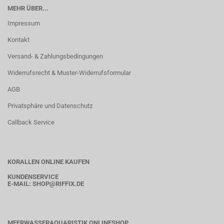
MEHR ÜBER...
Impressum
Kontakt
Versand- & Zahlungsbedingungen
Widerrufsrecht & Muster-Widerrufsformular
AGB
Privatsphäre und Datenschutz
Callback Service
KORALLEN ONLINE KAUFEN
KUNDENSERVICE
E-MAIL:
SHOP
@RIFFIX.DE
MEERWASSERAQUARISTIK ONLINESHOP