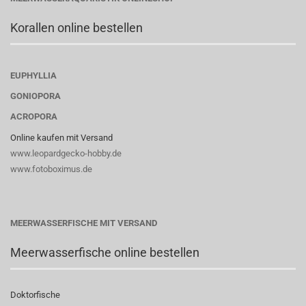
Korallen online bestellen
EUPHYLLIA
GONIOPORA
ACROPORA
Online kaufen mit Versand
www.leopardgecko-hobby.de
www.fotoboximus.de
MEERWASSERFISCHE MIT VERSAND
Meerwasserfische online bestellen
Doktorfische