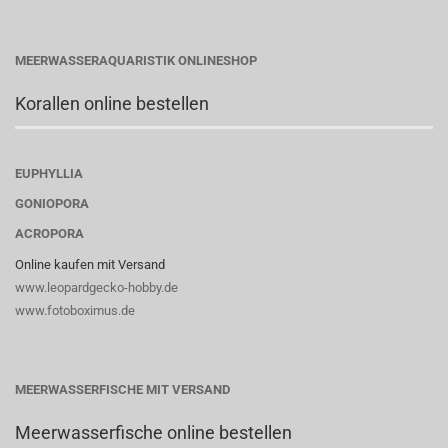
MEERWASSERAQUARISTIK ONLINESHOP
Korallen online bestellen
EUPHYLLIA
GONIOPORA
ACROPORA
Online kaufen mit Versand
www.leopardgecko-hobby.de
www.fotoboximus.de
MEERWASSERFISCHE MIT VERSAND
Meerwasserfische online bestellen