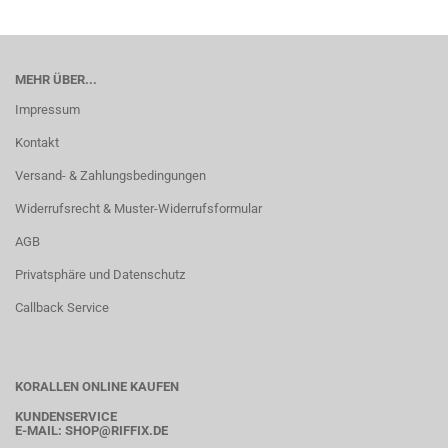
MEHR ÜBER...
Impressum
Kontakt
Versand- & Zahlungsbedingungen
Widerrufsrecht & Muster-Widerrufsformular
AGB
Privatsphäre und Datenschutz
Callback Service
KORALLEN ONLINE KAUFEN
KUNDENSERVICE
E-MAIL:
SHOP
@RIFFIX.DE