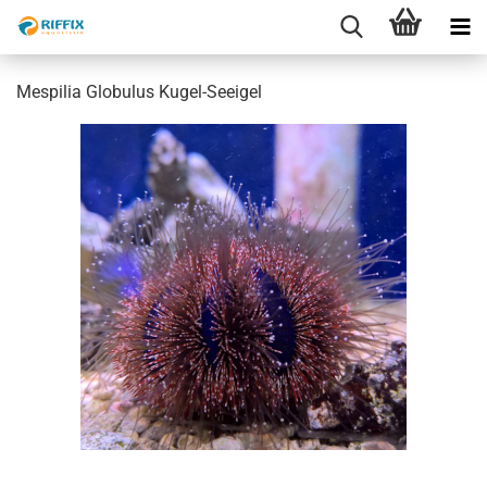
Mespilia Globulus Kugel-Seeigel