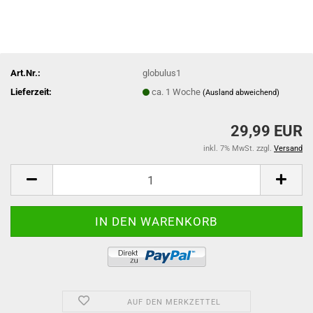
Art.Nr.:
globulus1
Lieferzeit:
ca. 1 Woche
(Ausland abweichend)
29,99 EUR
inkl. 7% MwSt. zzgl.
Versand
AUF DEN MERKZETTEL