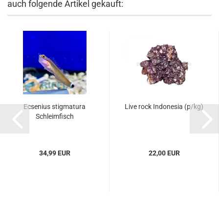
auch folgende Artikel gekauft:
Ecsenius stigmatura
Live rock Indonesia (p/kg)
Schleimfisch
34,99 EUR
22,00 EUR