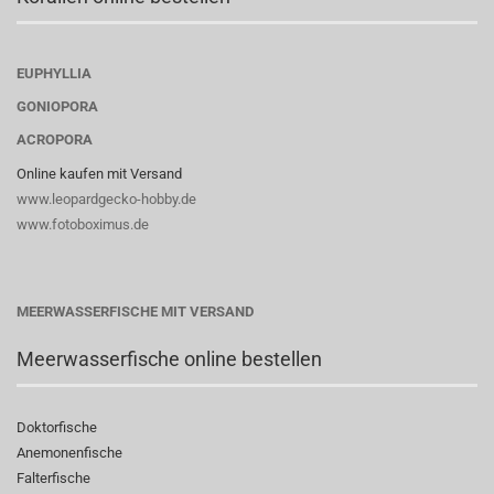
EUPHYLLIA
GONIOPORA
ACROPORA
Online kaufen mit Versand
www.leopardgecko-hobby.de
www.fotoboximus.de
MEERWASSERFISCHE MIT VERSAND
Meerwasserfische online bestellen
Doktorfische
Anemonenfische
Falterfische