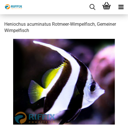
Heniochus acuminatus Rotmeer-Wimpelfisch, Gemeiner
Wimpelfisch