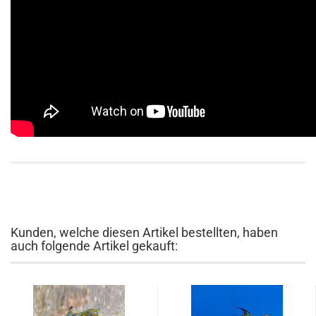
Kunden, welche diesen Artikel bestellten, haben
auch folgende Artikel gekauft: