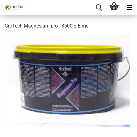
GroTech Magnesium pro - 3500 g-Eimer