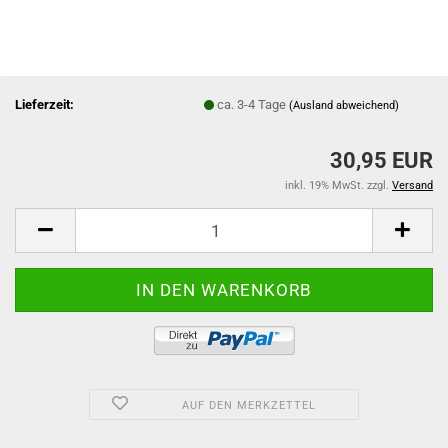
Lieferzeit:
ca. 3-4 Tage
(Ausland abweichend)
30,95 EUR
inkl. 19% MwSt. zzgl.
Versand
AUF DEN MERKZETTEL