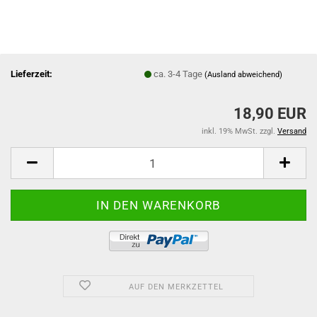
Lieferzeit:
ca. 3-4 Tage
(Ausland abweichend)
18,90 EUR
inkl. 19% MwSt. zzgl.
Versand
AUF DEN MERKZETTEL