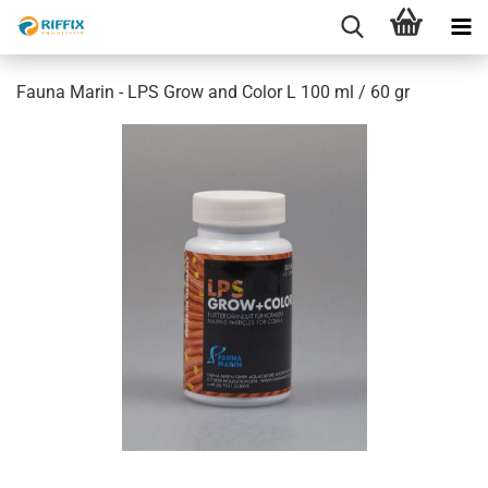
Fauna Marin - LPS Grow and Color L 100 ml / 60 gr