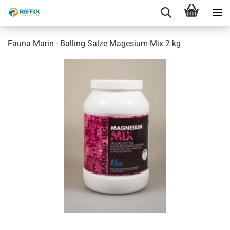
Fauna Marin - Balling Salze Magesium-Mix 2 kg