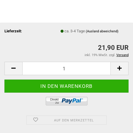
Lieferzeit:
ca. 3-4 Tage
(Ausland abweichend)
21,90 EUR
inkl. 19% MwSt. zzgl.
Versand
AUF DEN MERKZETTEL