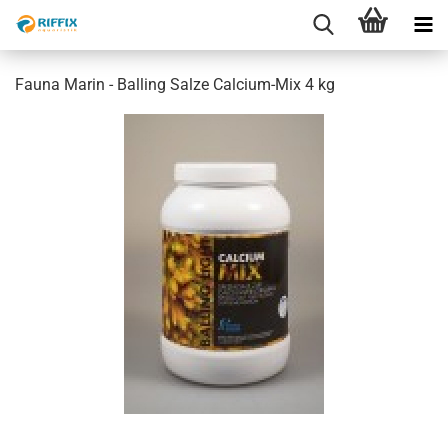
Fauna Marin - Balling Salze Calcium-Mix 4 kg