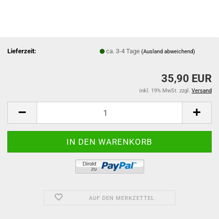
Lieferzeit:
ca. 3-4 Tage
(Ausland abweichend)
35,90 EUR
inkl. 19% MwSt. zzgl.
Versand
AUF DEN MERKZETTEL