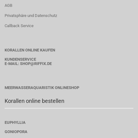
AGB
Privatsphäre und Datenschutz
Callback Service
KORALLEN ONLINE KAUFEN
KUNDENSERVICE
E-MAIL:
SHOP
@RIFFIX.DE
MEERWASSERAQUARISTIK ONLINESHOP
Korallen online bestellen
EUPHYLLIA
GONIOPORA