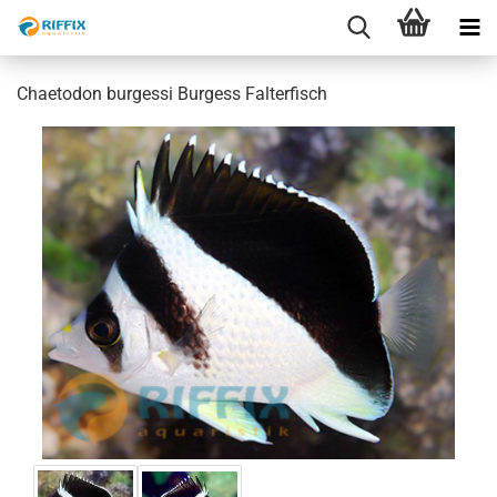
Chaetodon burgessi Burgess Falterfisch