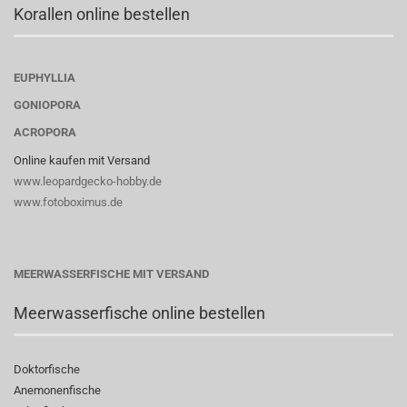
Korallen online bestellen
EUPHYLLIA
GONIOPORA
ACROPORA
Online kaufen mit Versand
www.leopardgecko-hobby.de
www.fotoboximus.de
MEERWASSERFISCHE MIT VERSAND
Meerwasserfische online bestellen
Doktorfische
Anemonenfische