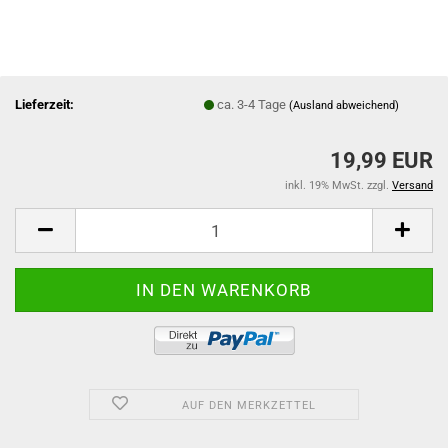
Lieferzeit:
ca. 3-4 Tage
(Ausland abweichend)
19,99 EUR
inkl. 19% MwSt. zzgl.
Versand
AUF DEN MERKZETTEL