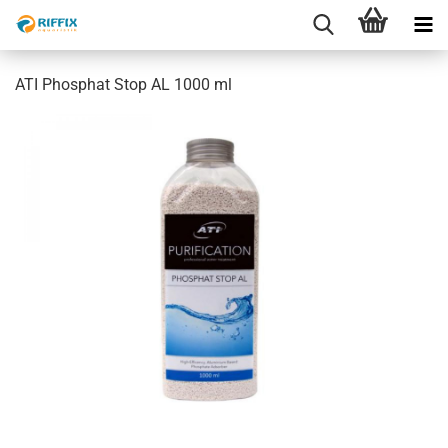
ATI Phosphat Stop AL 1000 ml