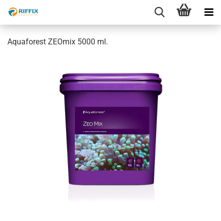
Aquaforest ZEOmix 5000 ml.