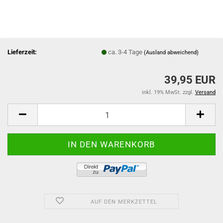
Lieferzeit:
ca. 3-4 Tage
(Ausland abweichend)
39,95 EUR
inkl. 19% MwSt. zzgl.
Versand
AUF DEN MERKZETTEL