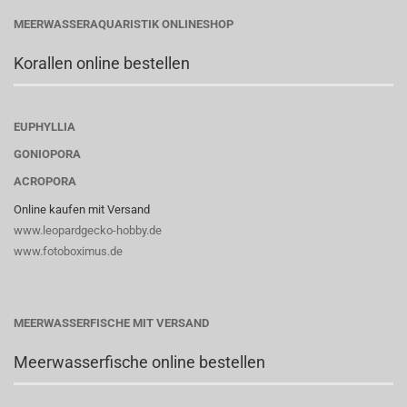
MEERWASSERAQUARISTIK ONLINESHOP
Korallen online bestellen
EUPHYLLIA
GONIOPORA
ACROPORA
Online kaufen mit Versand
www.leopardgecko-hobby.de
www.fotoboximus.de
MEERWASSERFISCHE MIT VERSAND
Meerwasserfische online bestellen