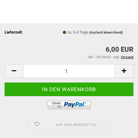
Lieferzeit:
ca. 3-4 Tage
(Ausland abweichend)
6,00 EUR
inkl. 19% MwSt. zzgl.
Versand
AUF DEN MERKZETTEL