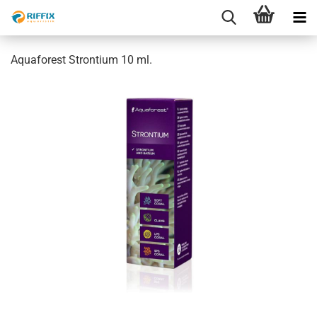
Aquaforest Strontium 10 ml.