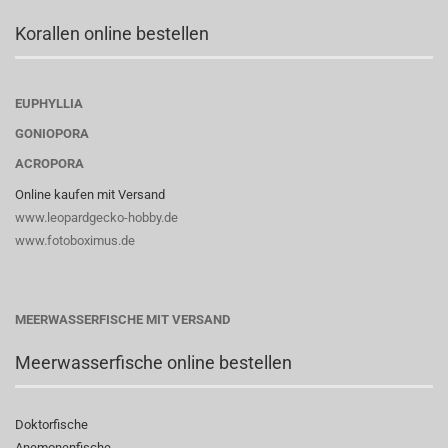
Korallen online bestellen
EUPHYLLIA
GONIOPORA
ACROPORA
Online kaufen mit Versand
www.leopardgecko-hobby.de
www.fotoboximus.de
MEERWASSERFISCHE MIT VERSAND
Meerwasserfische online bestellen
Doktorfische
Anemonenfische