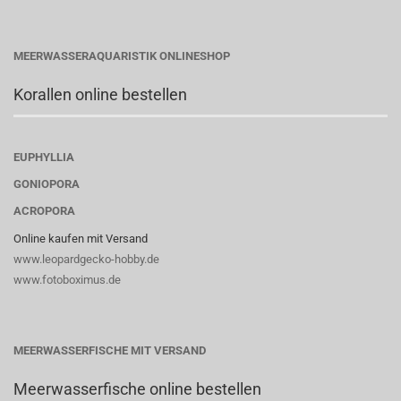
MEERWASSERAQUARISTIK ONLINESHOP
Korallen online bestellen
EUPHYLLIA
GONIOPORA
ACROPORA
Online kaufen mit Versand
www.leopardgecko-hobby.de
www.fotoboximus.de
MEERWASSERFISCHE MIT VERSAND
Meerwasserfische online bestellen