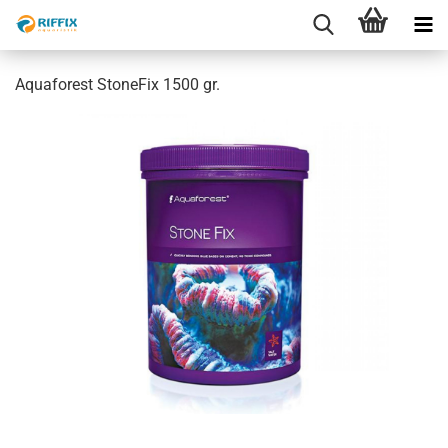
Aquaforest StoneFix 1500 gr.