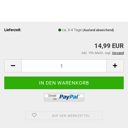
Lieferzeit:
ca. 3-4 Tage
(Ausland abweichend)
14,99 EUR
inkl. 19% MwSt. zzgl.
Versand
AUF DEN MERKZETTEL