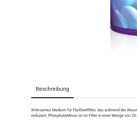
Beschreibung
Wirksames Medium für Fließbettfilter, das während der Abso
reduziert. PhosphateMinus ist im Filter in einer Menge von 