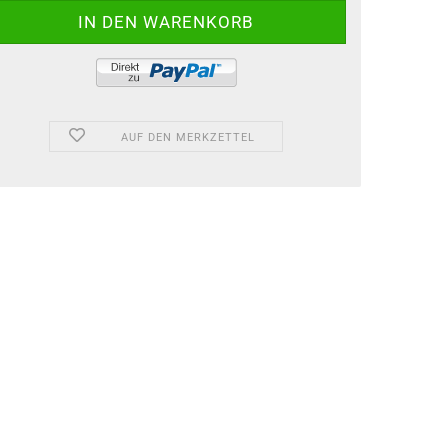
AUF DEN MERKZETTEL