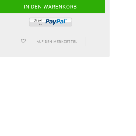
AUF DEN MERKZETTEL