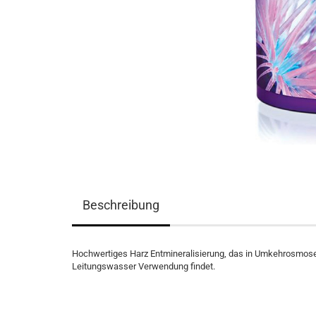
Beschreibung
Hochwertiges Harz Entmineralisierung, das in Umkehrosmosefil
Leitungswasser Verwendung findet.