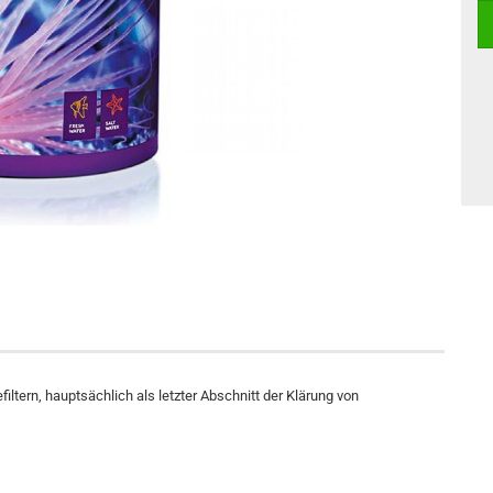
tern, hauptsächlich als letzter Abschnitt der Klärung von