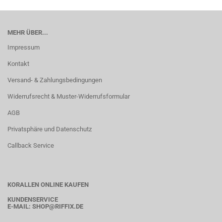
MEHR ÜBER...
Impressum
Kontakt
Versand- & Zahlungsbedingungen
Widerrufsrecht & Muster-Widerrufsformular
AGB
Privatsphäre und Datenschutz
Callback Service
KORALLEN ONLINE KAUFEN
KUNDENSERVICE
E-MAIL:
SHOP
@RIFFIX.DE