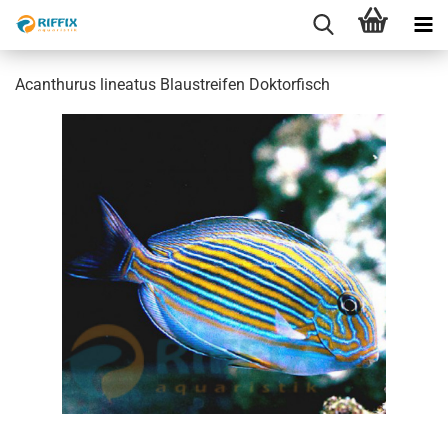
Acanthurus lineatus Blaustreifen Doktorfisch