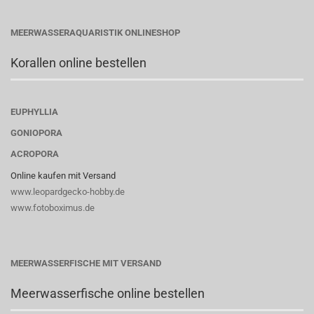
MEERWASSERAQUARISTIK ONLINESHOP
Korallen online bestellen
EUPHYLLIA
GONIOPORA
ACROPORA
Online kaufen mit Versand
www.leopardgecko-hobby.de
www.fotoboximus.de
MEERWASSERFISCHE MIT VERSAND
Meerwasserfische online bestellen