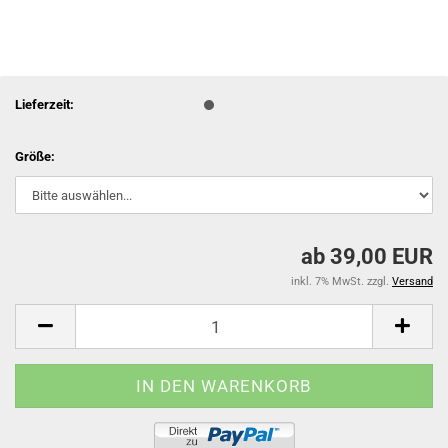
Lieferzeit:
Größe:
ab 39,00 EUR
inkl. 7% MwSt. zzgl.
Versand