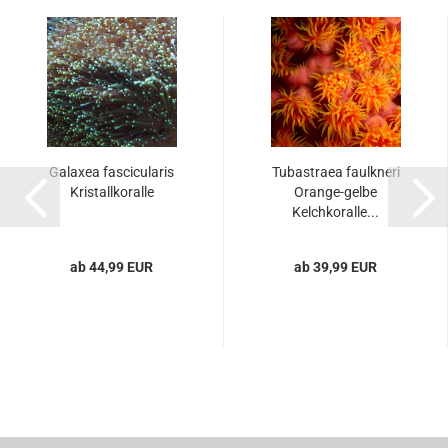
Galaxea fascicularis
Tubastraea faulkneri
Kristallkoralle
Orange-gelbe
Kelchkoralle...
ab 44,99 EUR
ab 39,99 EUR