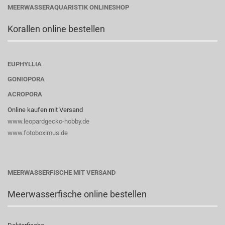
MEERWASSERAQUARISTIK ONLINESHOP
Korallen online bestellen
EUPHYLLIA
GONIOPORA
ACROPORA
Online kaufen mit Versand
www.leopardgecko-hobby.de
www.fotoboximus.de
MEERWASSERFISCHE MIT VERSAND
Meerwasserfische online bestellen