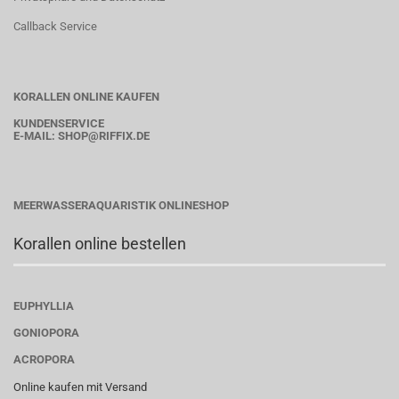
Callback Service
KORALLEN ONLINE KAUFEN
KUNDENSERVICE
E-MAIL:
SHOP
@RIFFIX.DE
MEERWASSERAQUARISTIK ONLINESHOP
Korallen online bestellen
EUPHYLLIA
GONIOPORA
ACROPORA
Online kaufen mit Versand