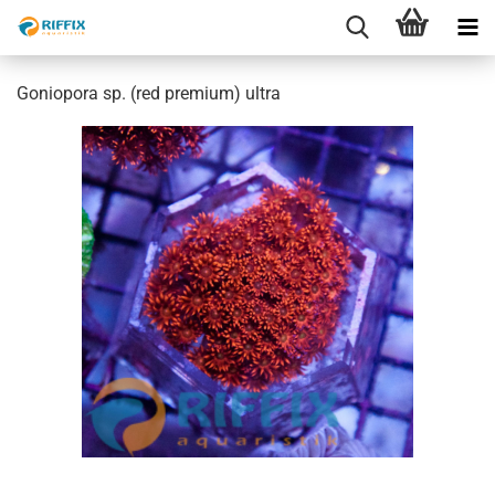
Goniopora sp. (red premium) ultra