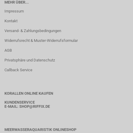
MEHR ÜBER...
Impressum
Kontakt
Versand- & Zahlungsbedingungen
Widerrufsrecht & Muster-Widerrufsformular
AGB
Privatsphäre und Datenschutz
Callback Service
KORALLEN ONLINE KAUFEN
KUNDENSERVICE
E-MAIL:
SHOP
@RIFFIX.DE
MEERWASSERAQUARISTIK ONLINESHOP