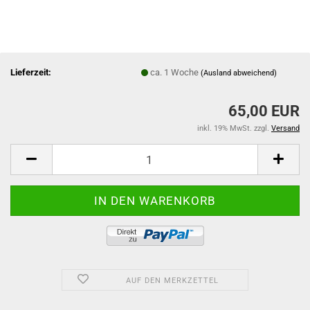
Lieferzeit:
ca. 1 Woche
(Ausland abweichend)
65,00 EUR
inkl. 19% MwSt. zzgl.
Versand
AUF DEN MERKZETTEL