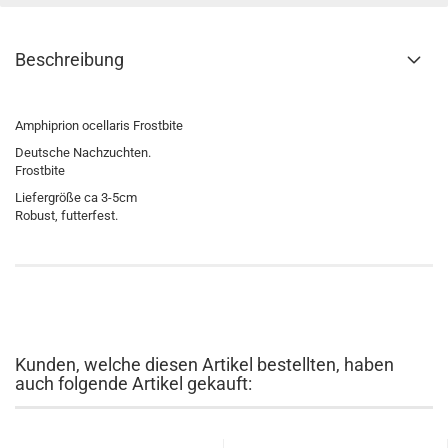
Beschreibung
Amphiprion ocellaris Frostbite
Deutsche Nachzuchten.
Frostbite
Liefergröße ca 3-5cm
Robust, futterfest.
Kunden, welche diesen Artikel bestellten, haben
auch folgende Artikel gekauft: