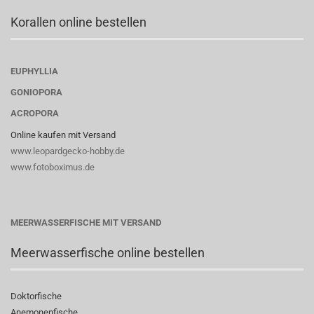
Korallen online bestellen
EUPHYLLIA
GONIOPORA
ACROPORA
Online kaufen mit Versand
www.leopardgecko-hobby.de
www.fotoboximus.de
MEERWASSERFISCHE MIT VERSAND
Meerwasserfische online bestellen
Doktorfische
Anemonenfische