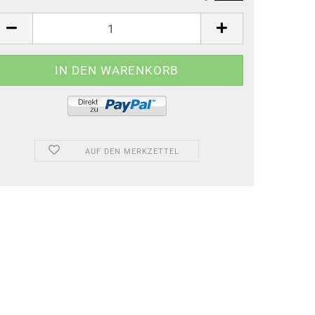
AUF DEN MERKZETTEL